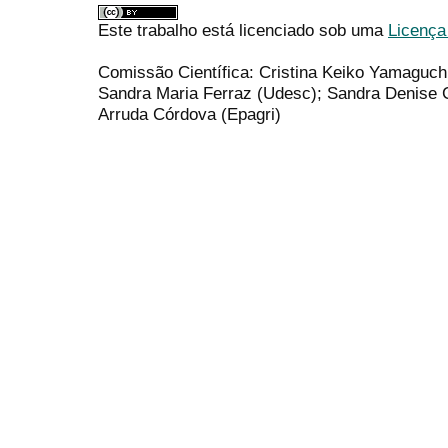
Este trabalho está licenciado sob uma
Licença
Comissão Científica: Cristina Keiko Yamaguch
Sandra Maria Ferraz (Udesc); Sandra Denise 
Arruda Córdova (Epagri)