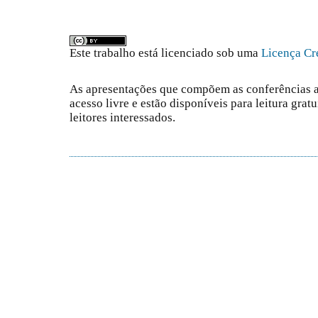
Este trabalho está licenciado sob uma
Licença Cr
As apresentações que compõem as conferências atu
acesso livre e estão disponíveis para leitura grat
leitores interessados.